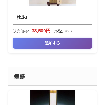
枕花4
38,500円
販売価格:
（税込10%）
追加する
籠盛