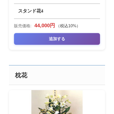
スタンド花4
44,000円
販売価格:
（税込10%）
追加する
枕花