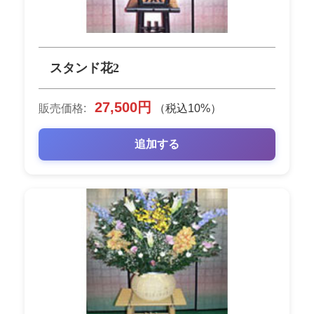
スタンド花2
27,500円
販売価格:
（税込10%）
追加する