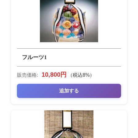
フルーツ1
10,800円
販売価格:
（税込8%）
追加する