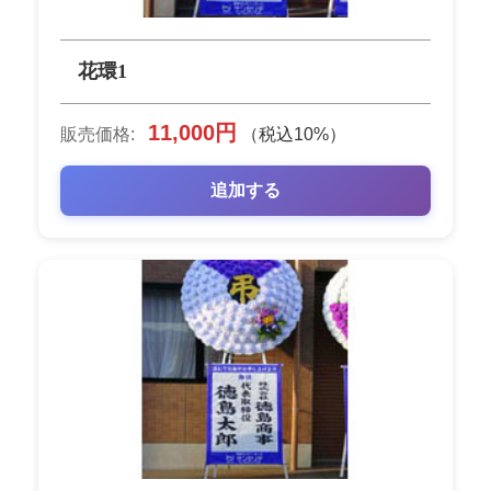
花環1
11,000円
販売価格:
（税込10%）
追加する