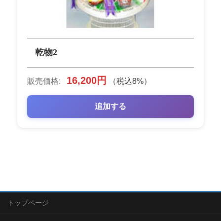
乾物2
16,200円
販売価格:
（税込8%）
追加する
トップページ