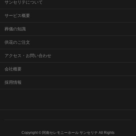
サンセリテについて
サービス概要
葬儀の知識
供花のご注文
アクセス・お問い合わせ
会社概要
採用情報
Copyright © 阿南セレモニーホール サンセリテ All Rights