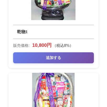
乾物1
10,800円
販売価格:
（税込8%）
追加する