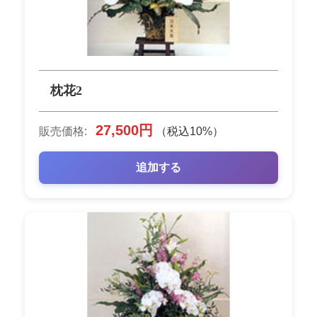
枕花2
27,500円
販売価格:
（税込10%）
追加する