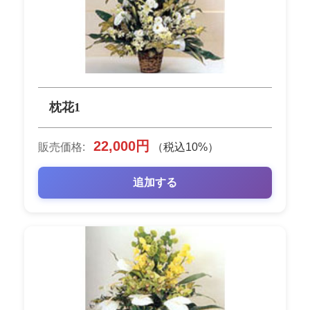
枕花1
22,000円
販売価格:
（税込10%）
追加する