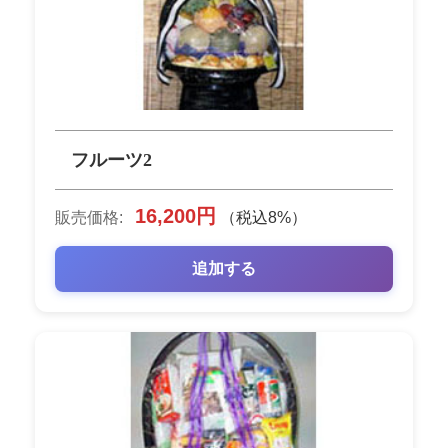
フルーツ2
16,200円
販売価格:
（税込8%）
追加する