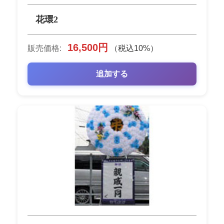
花環2
16,500円
販売価格:
（税込10%）
追加する