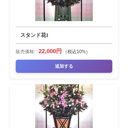
スタンド花1
22,000円
販売価格:
（税込10%）
追加する