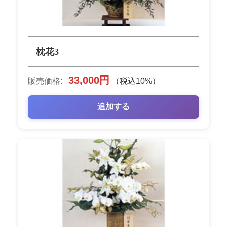
枕花3
33,000円
販売価格:
（税込10%）
追加する