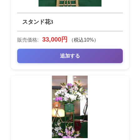
スタンド花3
33,000円
販売価格:
（税込10%）
追加する