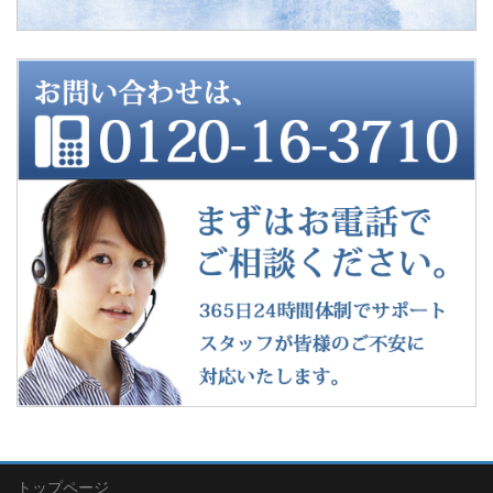
トップページ