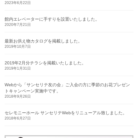
2023年6月22日
館内エレベーターに手すりを設置いたしました。
2020年7月21日
最新お供え物カタログを掲載しました。
2019年10月7日
2019年2月分チラシを掲載いたしました。
2019年1月31日
Webから「サンセリテ友の会」ご入会の方に季節のお花プレゼン
トキャンペーン実施中です。
2018年9月26日
セレモニーホール サンセリテWebをリニューアル致しました。
2018年6月27日