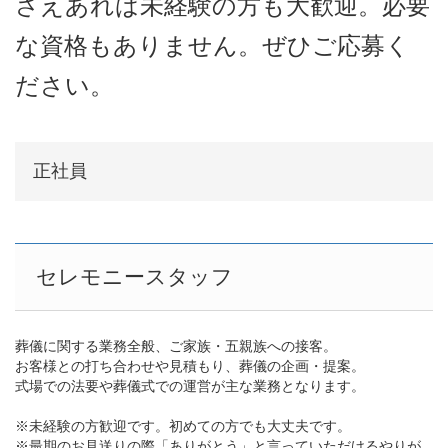
さえあれば未経験の方も大歓迎。必要
な資格もありません。ぜひご応募く
ださい。
正社員
セレモニースタッフ
葬儀に関する業務全般、ご家族・五親族への接客。
お客様との打ち合わせや見積もり、葬儀の企画・提案。
式場での法要や葬儀式での運営が主な業務となります。
※未経験の方歓迎です。初めての方でも大丈夫です。
※最期のお見送りの際「ありがとう」と言っていただけるやりが