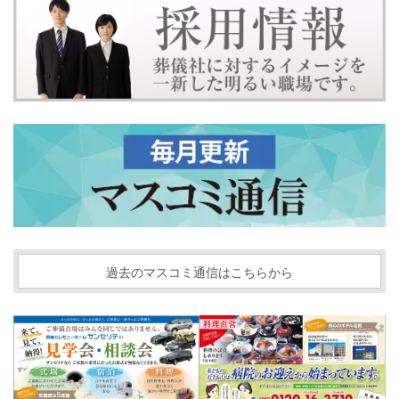
過去のマスコミ通信はこちらから