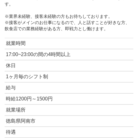
す。
※業界未経験、接客未経験の方もお待ちしております。
※接客がメインのお仕事になるので、人と話すことが好きな方、
飲食店での業務経験がある方、即戦力とし働けます。
就業時間
17:00~23:00の間の4時間以上
休日
1ヶ月毎のシフト制
給与
時給1200円～1500円
就業場所
徳島県阿南市
待遇