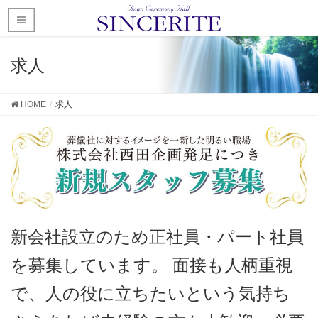
求人
HOME
求人
新会社設立のため正社員・パート社員
を募集しています。 面接も人柄重視
で、人の役に立ちたいという気持ち