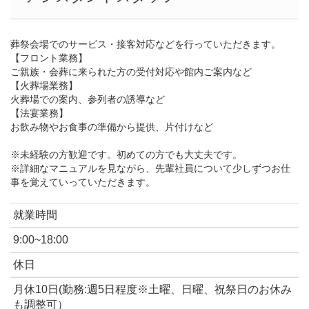
葬祭会場でのサービス・接客対応などを行っていただきます。
【フロント業務】
ご親族・会葬に来られた方の受付対応や館内ご案内など
【火葬場業務】
火葬場での案内、参列者の誘導など
【法宴業務】
お飲み物やお食事の準備から提供、片付けなど
※未経験の方歓迎です。初めての方でも大丈夫です。
※詳細なマニュアルを見ながら、先輩社員について少しずつお仕
事を覚えていっていただきます。
就業時間
9:00~18:00
休日
月休10日(勤務:週5日程度※土曜、日曜、祝祭日のお休み
も調整可）