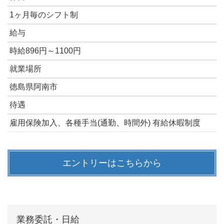
1ヶ月毎のシフト制
給与
時給896円～1100円
就業場所
徳島県阿南市
待遇
雇用保険加入、各種手当(通勤、時間外) 有給休暇制度
エントリーはこちらから
業務委託・日給