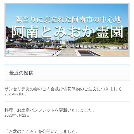
最近の投稿
サンセリテ友の会のご入会及び供花供物のご注文につきまして
2026年7月6日
料理・お土産パンフレットを更新いたしました。
2023年6月22日
「お盆のこころ」を公開いたしました。