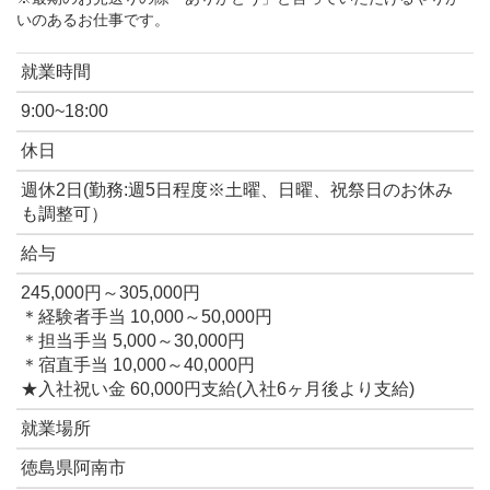
いのあるお仕事です。
就業時間
9:00~18:00
休日
週休2日(勤務:週5日程度※土曜、日曜、祝祭日のお休み
も調整可）
給与
245,000円～305,000円
＊経験者手当 10,000～50,000円
＊担当手当 5,000～30,000円
＊宿直手当 10,000～40,000円
★入社祝い金 60,000円支給(入社6ヶ月後より支給)
就業場所
徳島県阿南市