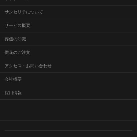
サンセリテについて
サービス概要
葬儀の知識
供花のご注文
アクセス・お問い合わせ
会社概要
採用情報