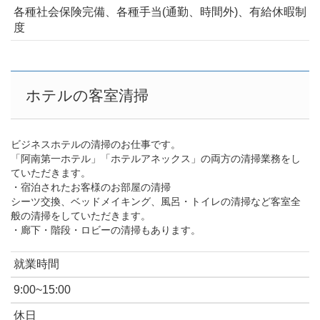
各種社会保険完備、各種手当(通勤、時間外)、有給休暇制
度
ホテルの客室清掃
ビジネスホテルの清掃のお仕事です。
「阿南第一ホテル」「ホテルアネックス」の両方の清掃業務をし
ていただきます。
・宿泊されたお客様のお部屋の清掃
シーツ交換、ベッドメイキング、風呂・トイレの清掃など客室全
般の清掃をしていただきます。
・廊下・階段・ロビーの清掃もあります。
就業時間
9:00~15:00
休日