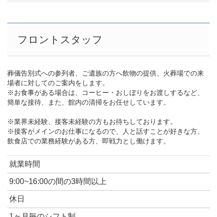
フロントスタッフ
葬儀告別式への参列者、ご遺族の方へ飲物の提供、火葬場での来
場者に対してのご案内をします。
※お食事がある場合は、コーヒー・おしぼりをお渡しするなど、
簡単な接待、また、館内の清掃をお任せしています。
※業界未経験、接客未経験の方もお待ちしております。
※接客がメインのお仕事になるので、人と話すことが好きな方、
飲食店での業務経験がある方、即戦力とし働けます。
就業時間
9:00~16:00の間の3時間以上
休日
1ヶ月毎のシフト制