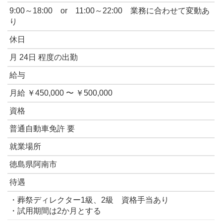
9:00～18:00 or 11:00～22:00 業務に合わせて変動あ
り
休日
月 24日 程度の出勤
給与
月給 ￥450,000 〜 ￥500,000
資格
普通自動車免許 要
就業場所
徳島県阿南市
待遇
・葬祭ディレクター1級、2級 資格手当あり
・試用期間は2か月とする