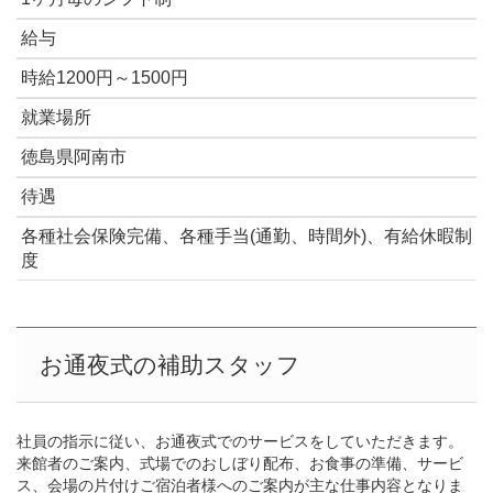
給与
時給1200円～1500円
就業場所
徳島県阿南市
待遇
各種社会保険完備、各種手当(通勤、時間外)、有給休暇制
度
お通夜式の補助スタッフ
社員の指示に従い、お通夜式でのサービスをしていただきます。
来館者のご案内、式場でのおしぼり配布、お食事の準備、サービ
ス、会場の片付けご宿泊者様へのご案内が主な仕事内容となりま