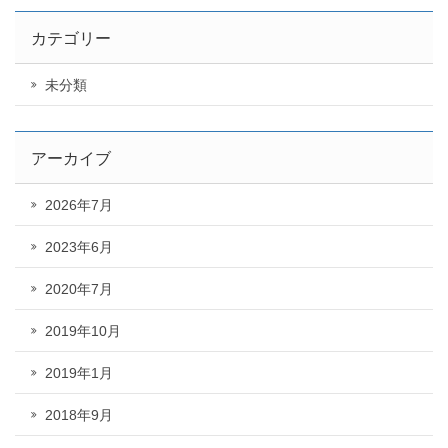
カテゴリー
未分類
アーカイブ
2026年7月
2023年6月
2020年7月
2019年10月
2019年1月
2018年9月