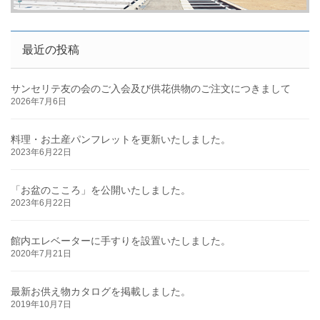
最近の投稿
サンセリテ友の会のご入会及び供花供物のご注文につきまして
2026年7月6日
料理・お土産パンフレットを更新いたしました。
2023年6月22日
「お盆のこころ」を公開いたしました。
2023年6月22日
館内エレベーターに手すりを設置いたしました。
2020年7月21日
最新お供え物カタログを掲載しました。
2019年10月7日