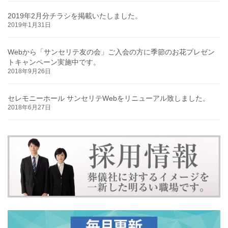
2019年2月分チラシを掲載いたしました。
2019年1月31日
Webから「サンセリテ友の会」ご入会の方に季節のお花プレゼン
トキャンペーン実施中です。
2018年9月26日
セレモニーホール サンセリテWebをリニューアル致しました。
2018年6月27日