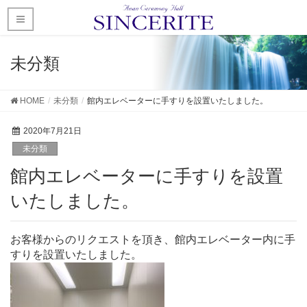
未分類
HOME
未分類
館内エレベーターに手すりを設置いたしました。
2020年7月21日
未分類
館内エレベーターに手すりを設置
いたしました。
お客様からのリクエストを頂き、館内エレベーター内に手
すりを設置いたしました。