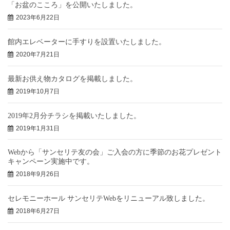
「お盆のこころ」を公開いたしました。
2023年6月22日
館内エレベーターに手すりを設置いたしました。
2020年7月21日
最新お供え物カタログを掲載しました。
2019年10月7日
2019年2月分チラシを掲載いたしました。
2019年1月31日
Webから「サンセリテ友の会」ご入会の方に季節のお花プレゼント
キャンペーン実施中です。
2018年9月26日
セレモニーホール サンセリテWebをリニューアル致しました。
2018年6月27日