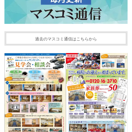
過去のマスコミ通信はこちらから