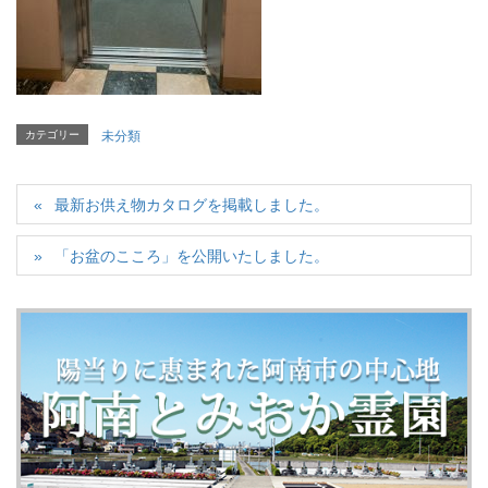
カテゴリー
未分類
最新お供え物カタログを掲載しました。
「お盆のこころ」を公開いたしました。