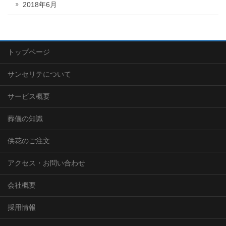
2018年6月
トップページ
サンセリテについて
サービス概要
葬儀の知識
供花のご注文
アクセス・お問い合わせ
会社概要
採用情報