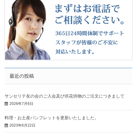
最近の投稿
サンセリテ友の会のご入会及び供花供物のご注文につきまして
2026年7月6日
料理・お土産パンフレットを更新いたしました。
2023年6月22日