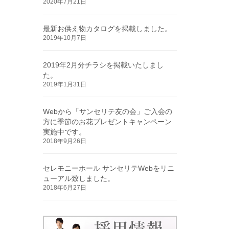
2020年7月21日
最新お供え物カタログを掲載しました。
2019年10月7日
2019年2月分チラシを掲載いたしまし
た。
2019年1月31日
Webから「サンセリテ友の会」ご入会の
方に季節のお花プレゼントキャンペーン
実施中です。
2018年9月26日
セレモニーホール サンセリテWebをリニ
ューアル致しました。
2018年6月27日