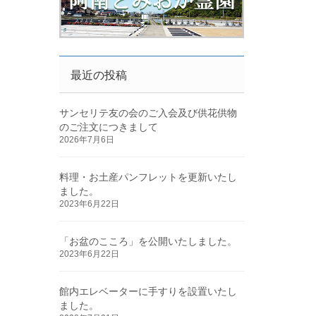
最近の投稿
サンセリテ友の会のご入会及び供花供物
のご注文につきまして
2026年7月6日
料理・お土産パンフレットを更新いたし
ました。
2023年6月22日
「お盆のこころ」を公開いたしました。
2023年6月22日
館内エレベーターに手すりを設置いたし
ました。