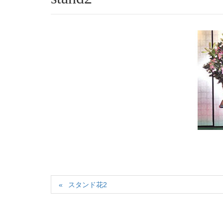
スタンド花2