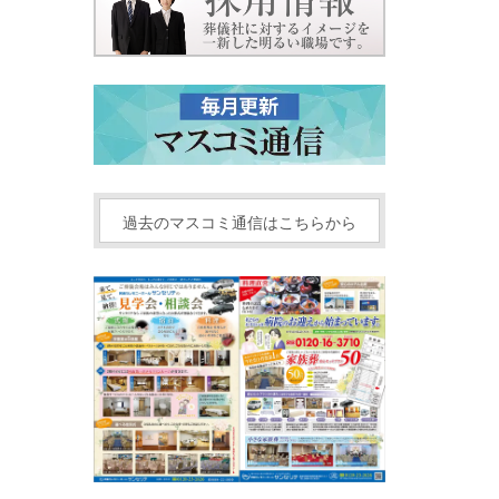
過去のマスコミ通信はこちらから