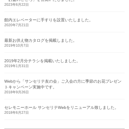
2023年6月22日
館内エレベーターに手すりを設置いたしました。
2020年7月21日
最新お供え物カタログを掲載しました。
2019年10月7日
2019年2月分チラシを掲載いたしました。
2019年1月31日
Webから「サンセリテ友の会」ご入会の方に季節のお花プレゼン
トキャンペーン実施中です。
2018年9月26日
セレモニーホール サンセリテWebをリニューアル致しました。
2018年6月27日