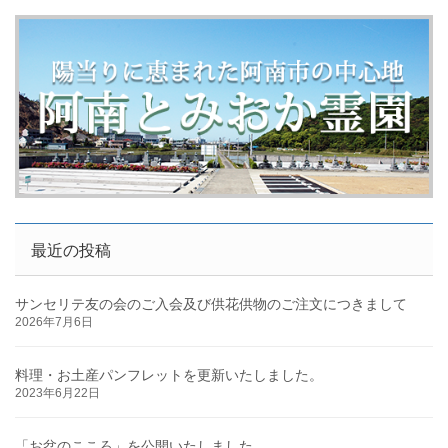
最近の投稿
サンセリテ友の会のご入会及び供花供物のご注文につきまして
2026年7月6日
料理・お土産パンフレットを更新いたしました。
2023年6月22日
「お盆のこころ」を公開いたしました。