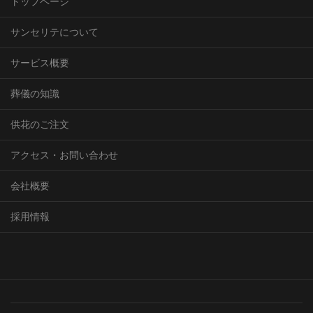
トップページ
サンセリテについて
サービス概要
葬儀の知識
供花のご注文
アクセス・お問い合わせ
会社概要
採用情報