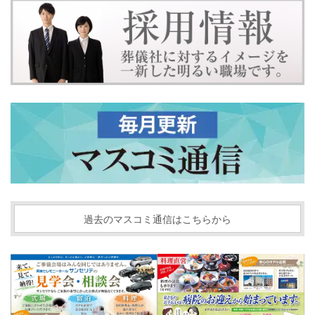
過去のマスコミ通信はこちらから