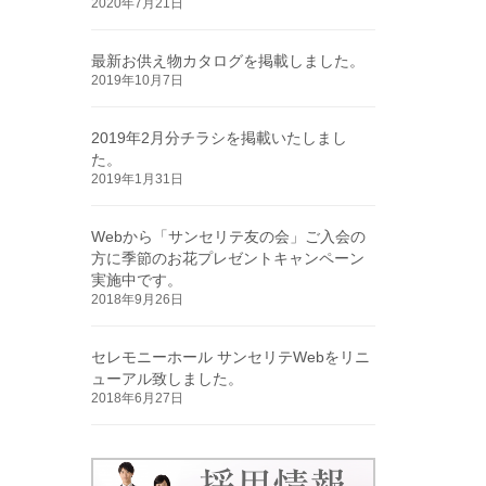
2020年7月21日
最新お供え物カタログを掲載しました。
2019年10月7日
2019年2月分チラシを掲載いたしまし
た。
2019年1月31日
Webから「サンセリテ友の会」ご入会の
方に季節のお花プレゼントキャンペーン
実施中です。
2018年9月26日
セレモニーホール サンセリテWebをリニ
ューアル致しました。
2018年6月27日