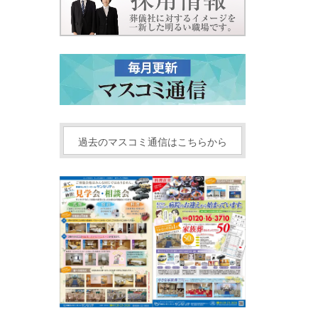
過去のマスコミ通信はこちらから