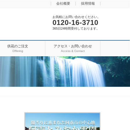
会社概要
採用情報
お気軽にお問い合わせください。
0120-16-3710
365日24時間受付しております。
供花のご注文
アクセス・お問い合わせ
Offering
Access & Contact