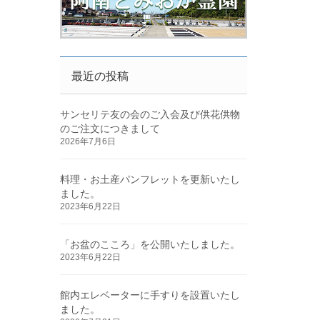
最近の投稿
サンセリテ友の会のご入会及び供花供物
のご注文につきまして
2026年7月6日
料理・お土産パンフレットを更新いたし
ました。
2023年6月22日
「お盆のこころ」を公開いたしました。
2023年6月22日
館内エレベーターに手すりを設置いたし
ました。